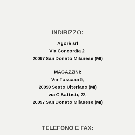
INDIRIZZO:
Agorà srl
Via Concordia 2,
20097 San Donato Milanese (MI)
MAGAZZINI:
Via Toscana 5,
20098 Sesto Ulteriano (MI)
via C.Battisti, 22,
20097 San Donato Milasese (MI)
TELEFONO E FAX: