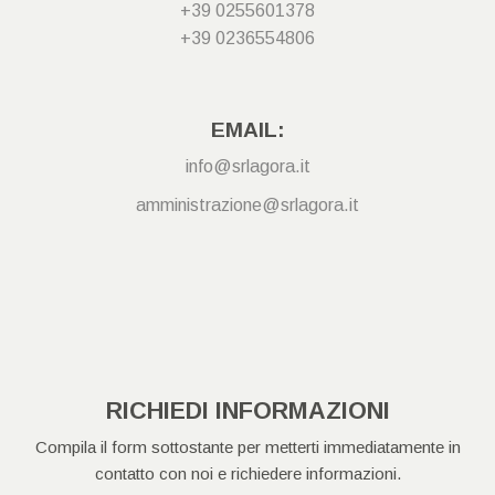
+39 0255601378
+39 0236554806
EMAIL:
info@srlagora.it
amministrazione@srlagora.it
RICHIEDI INFORMAZIONI
Compila il form sottostante per metterti immediatamente in
contatto con noi e richiedere informazioni.