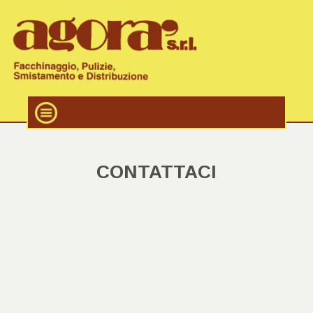
CONTATTACI